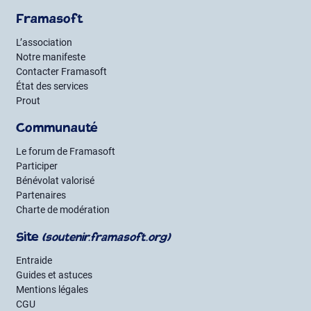
Framasoft
L’association
Notre manifeste
Contacter Framasoft
État des services
Prout
Communauté
Le forum de Framasoft
Participer
Bénévolat valorisé
Partenaires
Charte de modération
Site
(soutenir.framasoft.org)
Entraide
Guides et astuces
Mentions légales
CGU