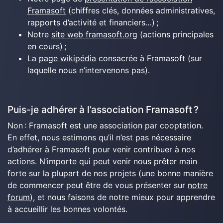
Framasoft
(chiffres clés, données administratives,
rapports d’activité et financiers…) ;
Notre
site web framasoft.org
(actions principales
en cours) ;
La
page wikipédia
consacrée à Framasoft (sur
laquelle nous n’intervenons pas).
Puis-je adhérer à l’association Framasoft ?
Non : Framasoft est une association par cooptation.
En effet, nous estimons qu’il n’est pas nécessaire
d’adhérer à Framasoft pour venir contribuer à nos
actions. N’importe qui peut venir nous prêter main
forte sur la plupart de nos projets (une bonne manière
de commencer peut être de vous présenter sur
notre
forum
), et nous faisons de notre mieux pour apprendre
à accueillir les bonnes volontés.