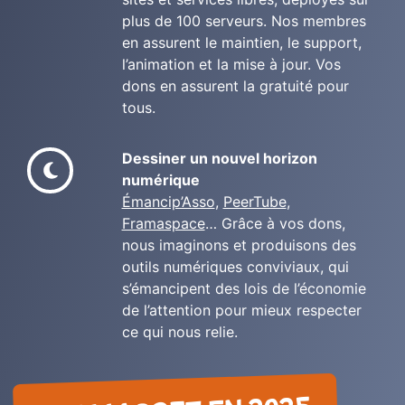
plus de 100 serveurs. Nos membres
en assurent le maintien, le support,
l’animation et la mise à jour. Vos
dons en assurent la gratuité pour
tous.
Dessiner un nouvel horizon
numérique
Émancip’Asso
,
PeerTube
,
Framaspace
… Grâce à vos dons,
nous imaginons et produisons des
outils numériques conviviaux, qui
s’émancipent des lois de l’économie
de l’attention pour mieux respecter
ce qui nous relie.