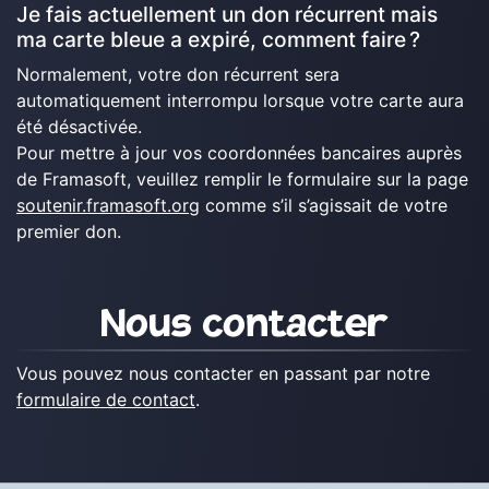
Je fais actuellement un don récurrent mais
ma carte bleue a expiré, comment faire ?
Normalement, votre don récurrent sera
automatiquement interrompu lorsque votre carte aura
été désactivée.
Pour mettre à jour vos coordonnées bancaires auprès
de Framasoft, veuillez remplir le formulaire sur la page
soutenir.framasoft.org
comme s’il s’agissait de votre
premier don.
Nous contacter
Vous pouvez nous contacter en passant par notre
formulaire de contact
.