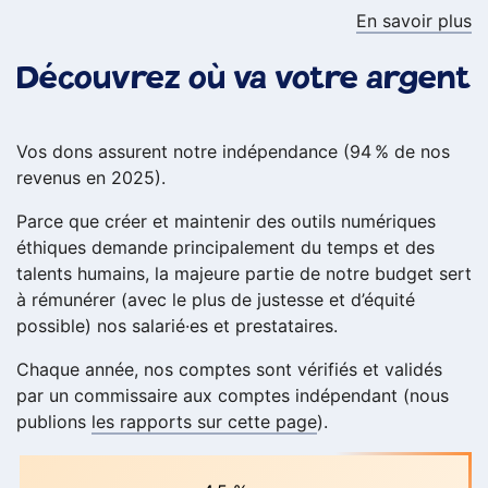
En savoir plus
Découvrez où va votre argent
Vos dons assurent notre indépendance (94 % de nos
revenus en 2025).
Parce que créer et maintenir des outils numériques
éthiques demande principalement du temps et des
talents humains, la majeure partie de notre budget sert
à rémunérer (avec le plus de justesse et d’équité
possible) nos salarié·es et prestataires.
Chaque année, nos comptes sont vérifiés et validés
par un commissaire aux comptes indépendant (nous
publions
les rapports sur cette page
).