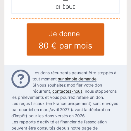
CHÈQUE
Je donne
80 €
par mois
Questions
Les dons récurrents peuvent être stoppés à
tout moment
sur simple demande
.
Si vous souhaitez modifier votre don
récurrent,
contactez-nous
, nous stopperons
les prélèvements et vous pourrez refaire un don.
Les reçus fiscaux (en France uniquement) sont envoyés
par courriel en mars/avril 2027 (avant la déclaration
d’impôt) pour les dons versés en 2026
Les rapports d’activité et financier de l’association
peuvent être consultés depuis notre page de