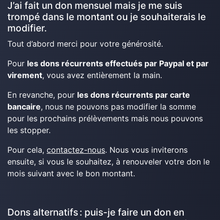
J’ai fait un don mensuel mais je me suis
trompé dans le montant ou je souhaiterais le
modifier.
Tout d’abord merci pour votre générosité.
Pour
les dons récurrents effectués par Paypal et par
virement
, vous avez entièrement la main.
En revanche, pour
les dons récurrents par carte
bancaire
, nous ne pouvons pas modifier la somme
pour les prochains prélèvements mais nous pouvons
les stopper.
Pour cela,
contactez-nous
. Nous vous inviterons
ensuite, si vous le souhaitez, à renouveler votre don le
mois suivant avec le bon montant.
Dons alternatifs : puis-je faire un don en