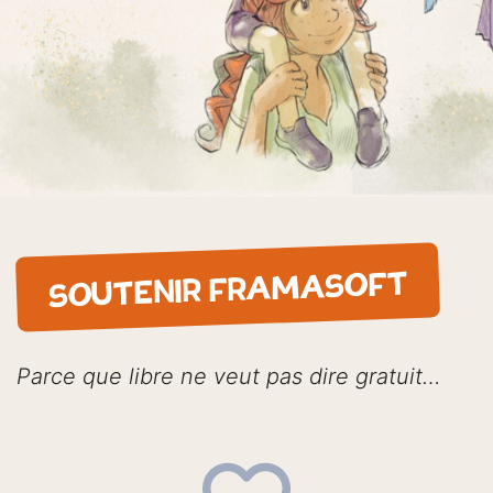
SOUTENIR FRAMASOFT
Parce que libre ne veut pas dire gratuit…