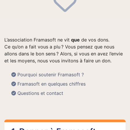
L’association Framasoft ne vit
que
de vos dons.
Ce qu’on a fait vous a plu ? Vous pensez que nous
allons dans le bon sens ? Alors, si vous en avez l’envie
et les moyens, nous vous invitons à faire un don.
Pourquoi soutenir Framasoft ?
Framasoft en quelques chiffres
Questions et contact