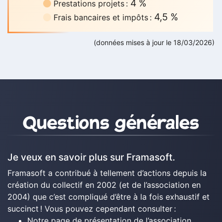
4 %
Prestations projets :
4,5 %
Frais bancaires et impôts :
(données mises à jour le 18/03/2026)
Questions et contact
Questions générales
Je veux en savoir plus sur Framasoft.
Framasoft a contribué à tellement d’actions depuis la
création du collectif en 2002 (et de l’association en
2004) que c’est compliqué d’être à la fois exhaustif et
succinct ! Vous pouvez cependant consulter :
Notre page de
présentation de l’association