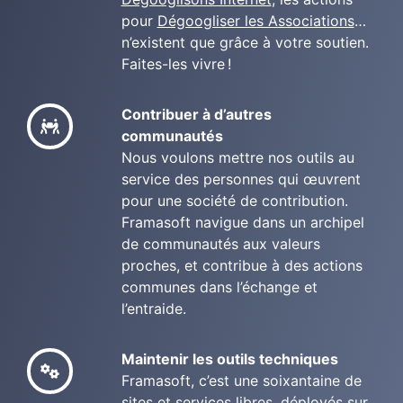
pour
Dégoogliser les Associations
…
n’existent que grâce à votre soutien.
Faites-les vivre !
Contribuer à d’autres
communautés
Nous voulons mettre nos outils au
service des personnes qui œuvrent
pour une société de contribution.
Framasoft navigue dans un archipel
de communautés aux valeurs
proches, et contribue à des actions
communes dans l’échange et
l’entraide.
Maintenir les outils techniques
Framasoft, c’est une soixantaine de
sites et services libres, déployés sur