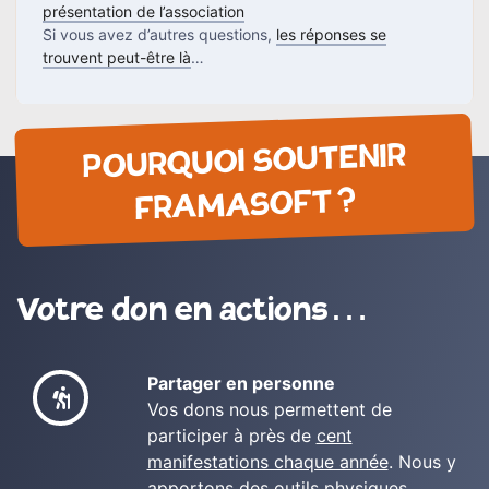
présentation de l’association
Si vous avez d’autres questions,
les réponses se
trouvent peut-être là
…
POURQUOI SOUTENIR
FRAMASOFT ?
Votre don en actions…
Partager en personne
Vos dons nous permettent de
participer à près de
cent
manifestations chaque année
. Nous y
apportons des outils physiques