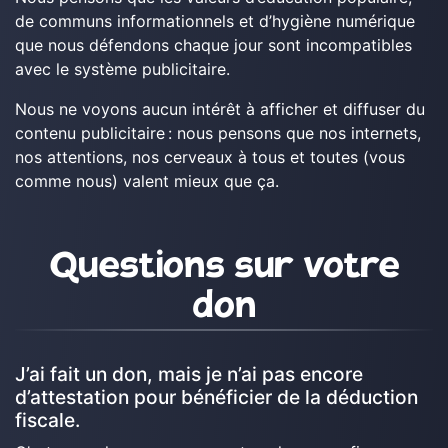
de communs informationnels et d’hygiène numérique
que nous défendons chaque jour sont incompatibles
avec le système publicitaire.
Nous ne voyons aucun intérêt à afficher et diffuser du
contenu publicitaire : nous pensons que nos internets,
nos attentions, nos cerveaux à tous et toutes (vous
comme nous) valent mieux que ça.
Questions sur votre
don
J’ai fait un don, mais je n’ai pas encore
d’attestation pour bénéficier de la déduction
fiscale.