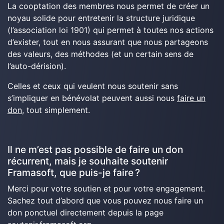
La cooptation des membres nous permet de créer un
noyau solide pour entretenir la structure juridique
(l’association loi 1901) qui permet à toutes nos actions
d’exister, tout en nous assurant que nous partageons
des valeurs, des méthodes (et un certain sens de
l’auto-dérision).
Celles et ceux qui veulent nous soutenir sans
s’impliquer en bénévolat peuvent aussi nous
faire un
don
, tout simplement.
Il ne m’est pas possible de faire un don
récurrent, mais je souhaite soutenir
Framasoft, que puis-je faire ?
Merci pour votre soutien et pour votre engagement.
Sachez tout d’abord que vous pouvez nous faire un
don ponctuel directement depuis la page