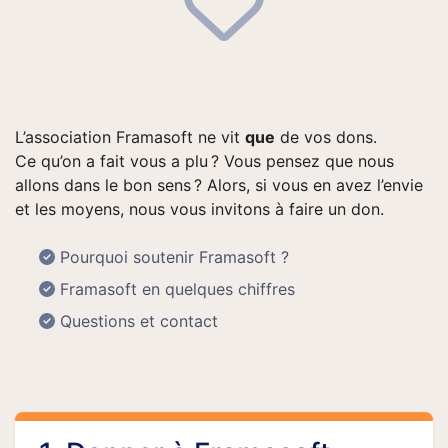
L’association Framasoft ne vit
que
de vos dons.
Ce qu’on a fait vous a plu ? Vous pensez que nous
allons dans le bon sens ? Alors, si vous en avez l’envie
et les moyens, nous vous invitons à faire un don.
Pourquoi soutenir Framasoft ?
Framasoft en quelques chiffres
Questions et contact