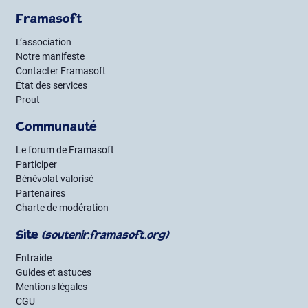
Framasoft
L’association
Notre manifeste
Contacter Framasoft
État des services
Prout
Communauté
Le forum de Framasoft
Participer
Bénévolat valorisé
Partenaires
Charte de modération
Site
(soutenir.framasoft.org)
Entraide
Guides et astuces
Mentions légales
CGU