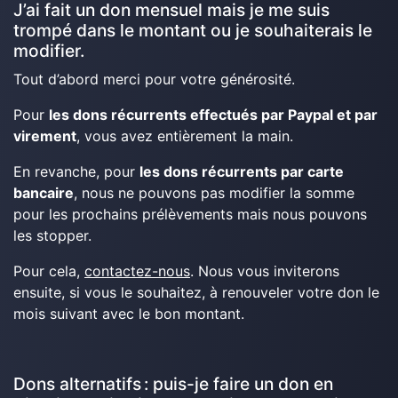
J’ai fait un don mensuel mais je me suis
trompé dans le montant ou je souhaiterais le
modifier.
Tout d’abord merci pour votre générosité.
Pour
les dons récurrents effectués par Paypal et par
virement
, vous avez entièrement la main.
En revanche, pour
les dons récurrents par carte
bancaire
, nous ne pouvons pas modifier la somme
pour les prochains prélèvements mais nous pouvons
les stopper.
Pour cela,
contactez-nous
. Nous vous inviterons
ensuite, si vous le souhaitez, à renouveler votre don le
mois suivant avec le bon montant.
Dons alternatifs : puis-je faire un don en