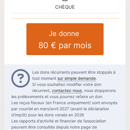
CHÈQUE
Je donne
80 €
par mois
Questions
Les dons récurrents peuvent être stoppés à
tout moment
sur simple demande
.
Si vous souhaitez modifier votre don
récurrent,
contactez-nous
, nous stopperons
les prélèvements et vous pourrez refaire un don.
Les reçus fiscaux (en France uniquement) sont envoyés
par courriel en mars/avril 2027 (avant la déclaration
d’impôt) pour les dons versés en 2026
Les rapports d’activité et financier de l’association
peuvent être consultés depuis notre page de