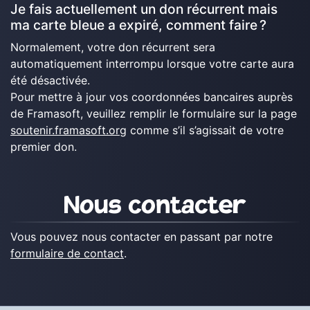
Je fais actuellement un don récurrent mais
ma carte bleue a expiré, comment faire ?
Normalement, votre don récurrent sera
automatiquement interrompu lorsque votre carte aura
été désactivée.
Pour mettre à jour vos coordonnées bancaires auprès
de Framasoft, veuillez remplir le formulaire sur la page
soutenir.framasoft.org
comme s’il s’agissait de votre
premier don.
Nous contacter
Vous pouvez nous contacter en passant par notre
formulaire de contact
.