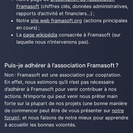
Framasoft
(chiffres clés, données administratives,
rapports d’activité et financiers…) ;
Notre
site web framasoft.org
(actions principales
en cours) ;
La
page wikipédia
consacrée à Framasoft (sur
laquelle nous n’intervenons pas).
Puis-je adhérer à l’association Framasoft ?
Non : Framasoft est une association par cooptation.
En effet, nous estimons qu’il n’est pas nécessaire
d’adhérer à Framasoft pour venir contribuer à nos
actions. N’importe qui peut venir nous prêter main
forte sur la plupart de nos projets (une bonne manière
de commencer peut être de vous présenter sur
notre
forum
), et nous faisons de notre mieux pour apprendre
à accueillir les bonnes volontés.