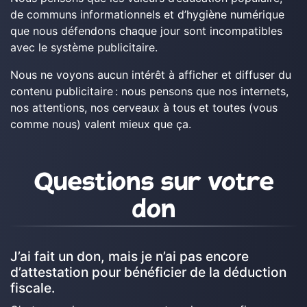
de communs informationnels et d’hygiène numérique
que nous défendons chaque jour sont incompatibles
avec le système publicitaire.
Nous ne voyons aucun intérêt à afficher et diffuser du
contenu publicitaire : nous pensons que nos internets,
nos attentions, nos cerveaux à tous et toutes (vous
comme nous) valent mieux que ça.
Questions sur votre
don
J’ai fait un don, mais je n’ai pas encore
d’attestation pour bénéficier de la déduction
fiscale.