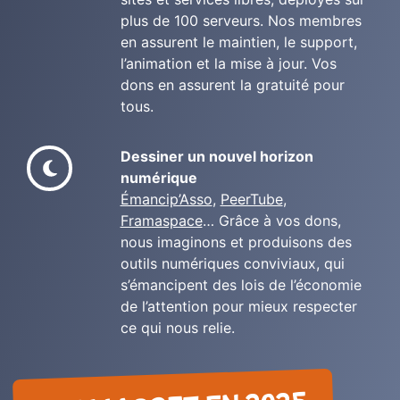
plus de 100 serveurs. Nos membres
en assurent le maintien, le support,
l’animation et la mise à jour. Vos
dons en assurent la gratuité pour
tous.
Dessiner un nouvel horizon
numérique
Émancip’Asso
,
PeerTube
,
Framaspace
… Grâce à vos dons,
nous imaginons et produisons des
outils numériques conviviaux, qui
s’émancipent des lois de l’économie
de l’attention pour mieux respecter
ce qui nous relie.