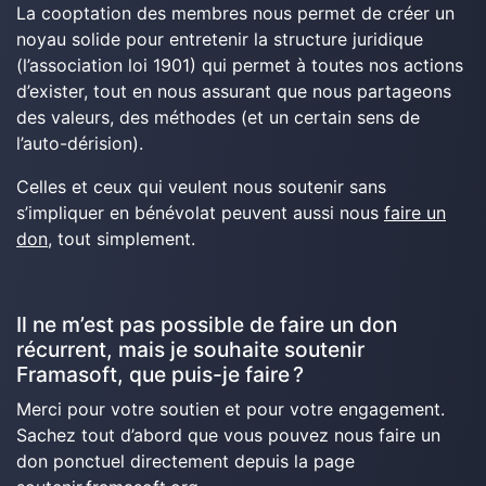
La cooptation des membres nous permet de créer un
noyau solide pour entretenir la structure juridique
(l’association loi 1901) qui permet à toutes nos actions
d’exister, tout en nous assurant que nous partageons
des valeurs, des méthodes (et un certain sens de
l’auto-dérision).
Celles et ceux qui veulent nous soutenir sans
s’impliquer en bénévolat peuvent aussi nous
faire un
don
, tout simplement.
Il ne m’est pas possible de faire un don
récurrent, mais je souhaite soutenir
Framasoft, que puis-je faire ?
Merci pour votre soutien et pour votre engagement.
Sachez tout d’abord que vous pouvez nous faire un
don ponctuel directement depuis la page