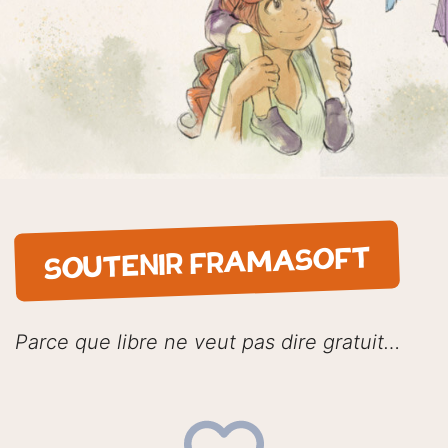
SOUTENIR FRAMASOFT
Parce que libre ne veut pas dire gratuit…