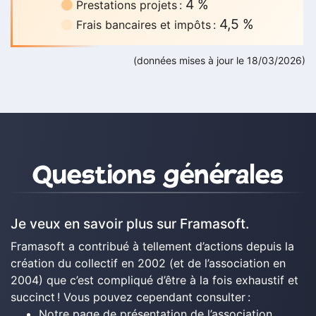
4 %
Prestations projets :
4,5 %
Frais bancaires et impôts :
(données mises à jour le 18/03/2026)
Questions et contact
Questions générales
Je veux en savoir plus sur Framasoft.
Framasoft a contribué à tellement d’actions depuis la
création du collectif en 2002 (et de l’association en
2004) que c’est compliqué d’être à la fois exhaustif et
succinct ! Vous pouvez cependant consulter :
Notre page de
présentation de l’association