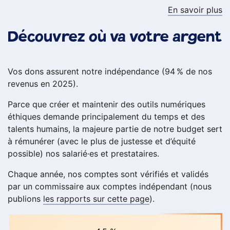
En savoir plus
Découvrez où va votre argent
Vos dons assurent notre indépendance (94 % de nos
revenus en 2025).
Parce que créer et maintenir des outils numériques
éthiques demande principalement du temps et des
talents humains, la majeure partie de notre budget sert
à rémunérer (avec le plus de justesse et d’équité
possible) nos salarié·es et prestataires.
Chaque année, nos comptes sont vérifiés et validés
par un commissaire aux comptes indépendant (nous
publions
les rapports sur cette page
).