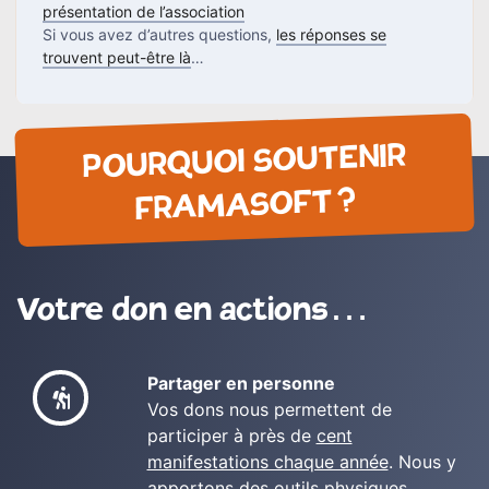
présentation de l’association
Si vous avez d’autres questions,
les réponses se
trouvent peut-être là
…
POURQUOI SOUTENIR
FRAMASOFT ?
Votre don en actions…
Partager en personne
Vos dons nous permettent de
participer à près de
cent
manifestations chaque année
. Nous y
apportons des outils physiques